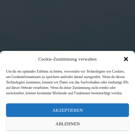
Cookie-Zustimmung verwalten
Um dir ein optimales Erlebnis zu bieten, verwenden wir Technologien wie Cookies,
um Geräteinformationen zu speichern und/oder darauf zuzugreifen. Wenn du diesen
Technologien zustimmst, können wir Daten wie das Surfverhalten oder eindeutige IDs
auf dieser Website verarbeiten. Wenn du deine Zustimmung nicht erteilst oder
zurückziehst, können bestimmte Merkmale und Funktionen beeinträchtigt werden.
AKZEPTIEREN
ABLEHNEN